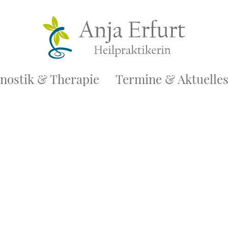
nostik & Therapie
Termine & Aktuelle