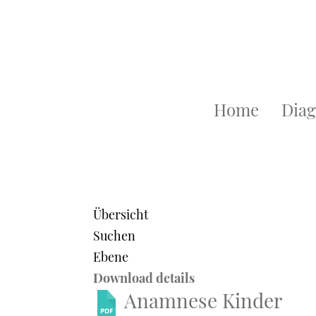
Home
Diag
Übersicht
Suchen
Ebene
Download details
Anamnese Kinder