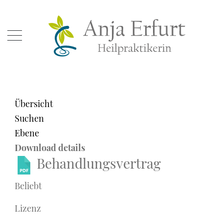
Übersicht
Suchen
Ebene
Download details
Behandlungsvertrag
Beliebt
Lizenz